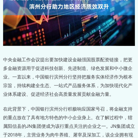
中央金融工作会议提出要加快建设金融强国股票配资链接，把更
多金融资源用于促进科技创新、先进制造、绿色发展和中小微企
业。一直以来，中国银行滨州分行坚持把服务实体经济作为根本
宗旨，持续构建全生态、一站式产品服务体系，为加快现代化产
业体系建设、促进经济社会高质量发展贡献金融力量。
在此背景下，中国银行滨州分行积极响应国家号召，将金融支持
的重点放在了具有地方特色的中小企业身上。在了解过程中，辖
属阳信县的JN集团便成为该行重点关注的企业之一。JN集团成立
于2018年，主营业务为肉牛养殖、屠宰及深加工，该企业拥有现