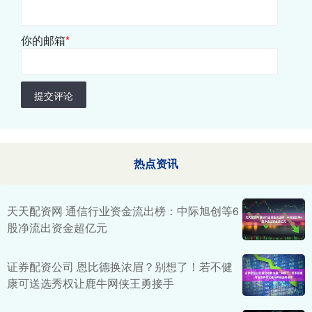
你的邮箱
*
提交评论
热点资讯
天天配资网 通信行业资金流出榜：中际旭创等6
股净流出资金超亿元
证券配资公司 恩比德换浓眉？别想了！若不健
康可送选秀权让鹿牛网侠王勇接手