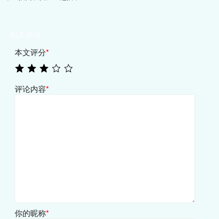
相关评论
本文评分
*
评论内容
*
你的昵称
*