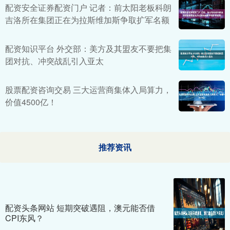
配资安全证券配资门户 记者：前太阳老板科朗
吉洛所在集团正在为拉斯维加斯争取扩军名额
配资知识平台 外交部：美方及其盟友不要把集
团对抗、冲突战乱引入亚太
股票配资咨询交易 三大运营商集体入局算力，
价值4500亿！
推荐资讯
配资头条网站 短期突破遇阻，澳元能否借
CPI东风？